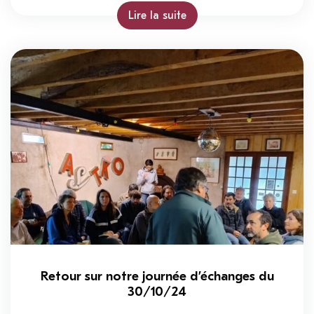
Lire la suite
Retour sur notre journée d’échanges du
30/10/24