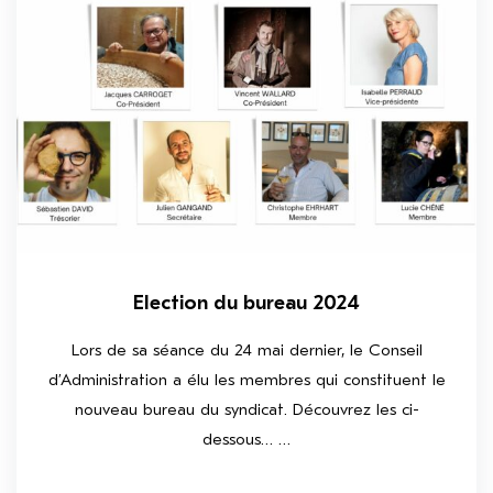
Election du bureau 2024
Lors de sa séance du 24 mai dernier, le Conseil
d’Administration a élu les membres qui constituent le
nouveau bureau du syndicat. Découvrez les ci-
dessous… …