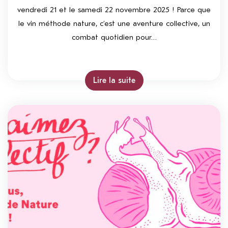
vendredi 21 et le samedi 22 novembre 2025 ! Parce que
le vin méthode nature, c’est une aventure collective, un
combat quotidien pour…
Lire la suite