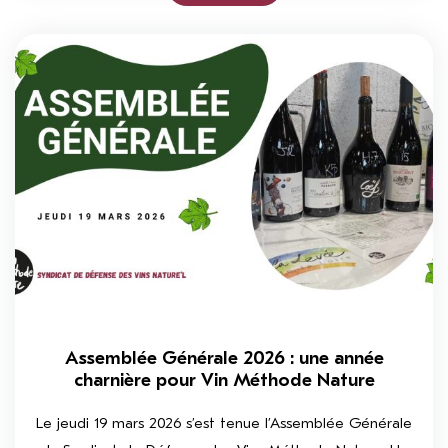
Assemblée Générale 2026 : une année
charnière pour Vin Méthode Nature
Le jeudi 19 mars 2026 s’est tenue l’Assemblée Générale