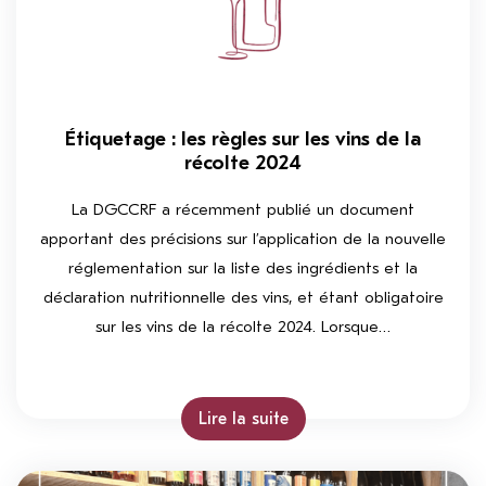
Étiquetage : les règles sur les vins de la
récolte 2024
La DGCCRF a récemment publié un document
apportant des précisions sur l’application de la nouvelle
réglementation sur la liste des ingrédients et la
déclaration nutritionnelle des vins, et étant obligatoire
sur les vins de la récolte 2024. Lorsque…
Lire la suite