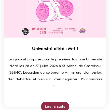
Université d’été : M-1 !
Le syndicat propose pour la première fois une Université
d’été les 26 et 27 juillet 2026 à St-Michel de Castelnau
(33840). L’occasion de célébrer le vin nature, d’en parler,
d’en débattre, et bien sûr… d’en déguster ! Pour s’inscrire
:…
Lire la suite