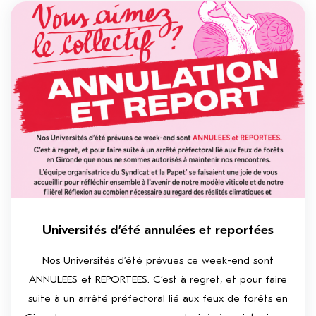
Universités d’été annulées et reportées
Nos Universités d’été prévues ce week-end sont
ANNULEES et REPORTEES. C’est à regret, et pour faire
suite à un arrêté préfectoral lié aux feux de forêts en