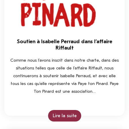
Soutien à Isabelle Perraud dans l’affaire
Riffault
Comme nous l’avons inscrit dans notre charte, dans des
situations telles que celle de l’affaire Riffault, nous
continuerons à soutenir Isabelle Perraud, et avec elle
tous les cas qu’elle représente via Paye ton Pinard. Paye
Ton Pinard est une association…
Lire la suite