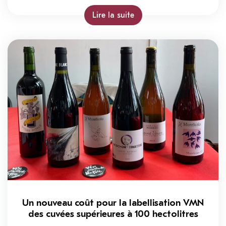
Lire la suite
Un nouveau coût pour la labellisation VMN
des cuvées supérieures à 100 hectolitres