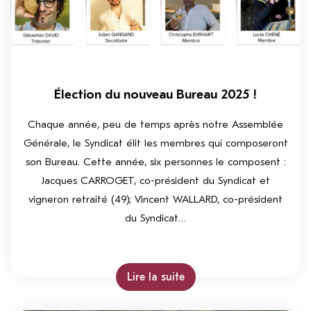
Élection du nouveau Bureau 2025 !
Chaque année, peu de temps après notre Assemblée
Générale, le Syndicat élit les membres qui composeront
son Bureau. Cette année, six personnes le composent :
Jacques CARROGET, co-président du Syndicat et
vigneron retraité (49); Vincent WALLARD, co-président
du Syndicat…
Lire la suite