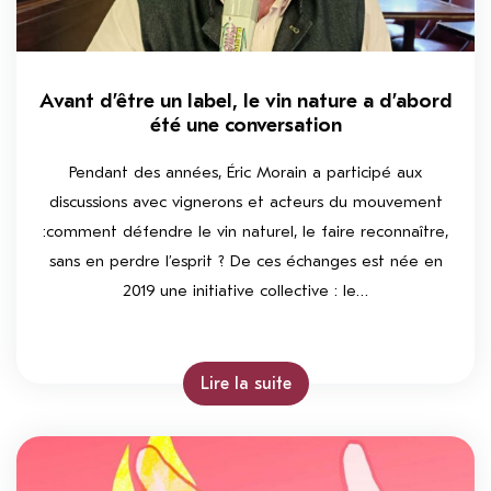
Avant d’être un label, le vin nature a d’abord
été une conversation
Pendant des années, Éric Morain a participé aux
discussions avec vignerons et acteurs du mouvement
:comment défendre le vin naturel, le faire reconnaître,
sans en perdre l’esprit ? De ces échanges est née en
2019 une initiative collective : le…
Lire la suite