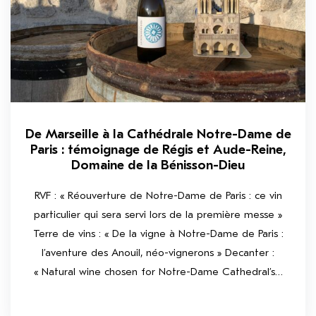
De Marseille à la Cathédrale Notre-Dame de
Paris : témoignage de Régis et Aude-Reine,
Domaine de la Bénisson-Dieu
RVF : « Réouverture de Notre-Dame de Paris : ce vin
particulier qui sera servi lors de la première messe »
Terre de vins : « De la vigne à Notre-Dame de Paris :
l’aventure des Anouil, néo-vignerons » Decanter :
« Natural wine chosen for Notre-Dame Cathedral’s…