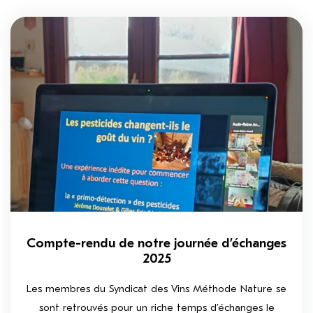
Compte-rendu de notre journée d’échanges
2025
Les membres du Syndicat des Vins Méthode Nature se
sont retrouvés pour un riche temps d’échanges le