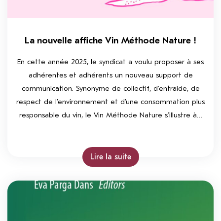
La nouvelle affiche Vin Méthode Nature !
En cette année 2025, le syndicat a voulu proposer à ses
adhérentes et adhérents un nouveau support de
communication. Synonyme de collectif, d’entraide, de
respect de l’environnement et d’une consommation plus
responsable du vin, le Vin Méthode Nature s’illustre à…
Lire la suite