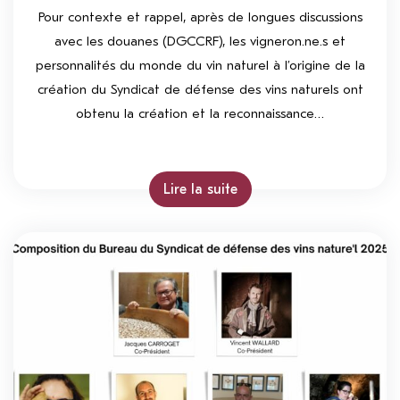
Pour contexte et rappel, après de longues discussions
avec les douanes (DGCCRF), les vigneron.ne.s et
personnalités du monde du vin naturel à l’origine de la
création du Syndicat de défense des vins naturels ont
obtenu la création et la reconnaissance…
Lire la suite