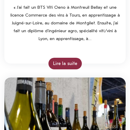
« J’ai fait un BTS Viti Oeno à Montreuil Bellay et une
licence Commerce des vins à Tours, en apprentissage à
Juigné-sur-Loire, au domaine de Montgilet. Ensuite, j’ai
fait un diplôme d’ingénieur agro, spécialité viti/vini à
Lyon, en apprentissage, à…
Lire la suite