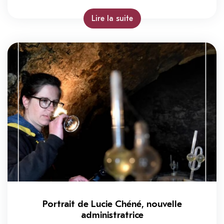
Lire la suite
Portrait de Lucie Chéné, nouvelle
administratrice