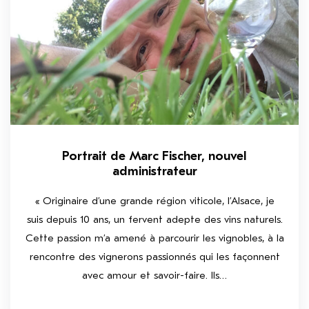
Portrait de Marc Fischer, nouvel
administrateur
« Originaire d’une grande région viticole, l’Alsace, je
suis depuis 10 ans, un fervent adepte des vins naturels.
Cette passion m’a amené à parcourir les vignobles, à la
rencontre des vignerons passionnés qui les façonnent
avec amour et savoir-faire. Ils…