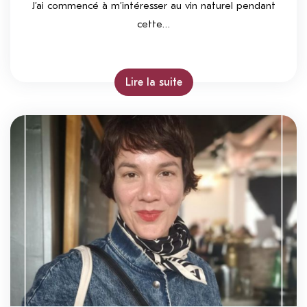
J’ai commencé à m’intéresser au vin naturel pendant
cette…
Lire la suite