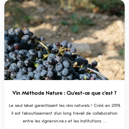
Vin Méthode Nature : Qu’est-ce que c’est ?
Le seul label garantissant les vins naturels ! Créé en 2019,
il est l’aboutissement d’un long travail de collaboration
entre les vigneron.ne.s et les institutions. …