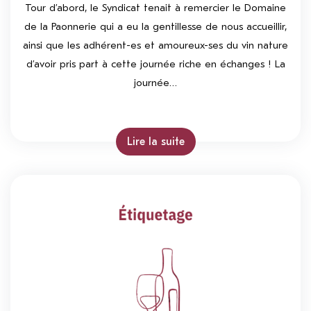
Tour d’abord, le Syndicat tenait à remercier le Domaine
de la Paonnerie qui a eu la gentillesse de nous accueillir,
ainsi que les adhérent-es et amoureux-ses du vin nature
d’avoir pris part à cette journée riche en échanges ! La
journée…
Lire la suite