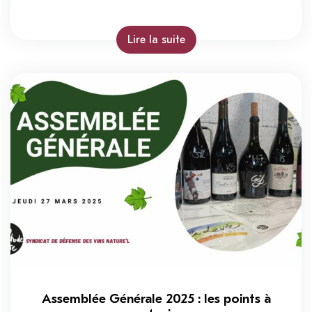
Lire la suite
Assemblée Générale 2025 : les points à