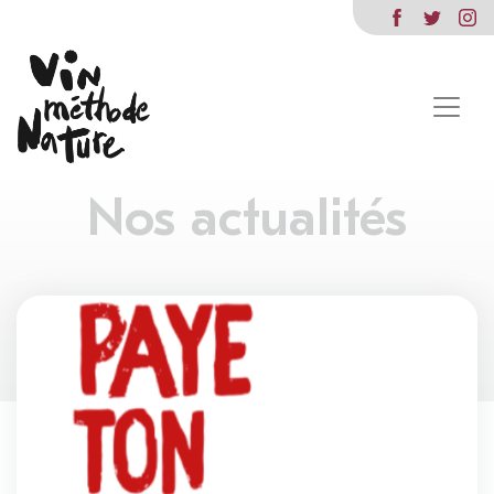
Nos actualités