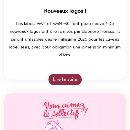
Nouveaux logos !
Les labels VMN et VMN -30 font peau neuve ! De
nouveaux logos ont été réalisés par Éléonore Hérissé. Ils
seront utilisables dès le millésime 2026 pour les cuvées
labellisées, avec pour obligation une dimension minimum
d’1cm.
Lire la suite