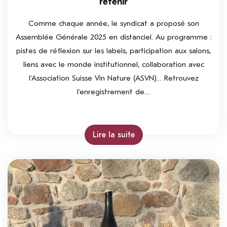
retenir
Comme chaque année, le syndicat a proposé son
Assemblée Générale 2025 en distanciel. Au programme :
pistes de réflexion sur les labels, participation aux salons,
liens avec le monde institutionnel, collaboration avec
l’Association Suisse Vin Nature (ASVN)… Retrouvez
l’enregistrement de…
Lire la suite