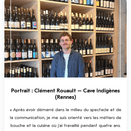
Portrait : Clément Rouault – Cave Indigènes
(Rennes)
« Après avoir démarré dans le milieu du spectacle et de
la communication, je me suis orienté vers les métiers de
bouche et la cuisine où j’ai travaillé pendant quatre ans.