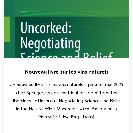
Nouveau livre sur les vins naturels
Un nouveau livre sur les vins naturels a paru en mai 2025
chez Springer, issu de contributions de différentes
disciplines : « Uncorked: Negociating Science and Belief
in the Natural Wine Movement » (Ed. Pablo Alonso
Gonzalèz & Eva Parga Dans).