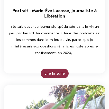
Portrait : Marie-Ève Lacasse, journaliste à
Libération
« Je suis devenue journaliste spécialisée dans le vin un
peu par hasard. J’ai commencé à faire des podcasts sur
les femmes dans le milieu du vin, parce que je
m’intéressais aux questions féministes, juste après le
confinement, en 2020,…
Lire la suite