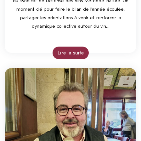
du Syndicat de Défense des Vins Méthode Nature. Un
moment clé pour faire le bilan de l’année écoulée,
partager les orientations à venir et renforcer la
dynamique collective autour du vin…
Lire la suite