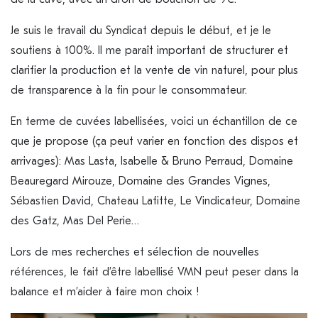
Je suis le travail du Syndicat depuis le début, et je le
soutiens à 100%. Il me paraît important de structurer et
clarifier la production et la vente de vin naturel, pour plus
de transparence à la fin pour le consommateur.
En terme de cuvées labellisées, voici un échantillon de ce
que je propose (ça peut varier en fonction des dispos et
arrivages): Mas Lasta, Isabelle & Bruno Perraud, Domaine
Beauregard Mirouze, Domaine des Grandes Vignes,
Sébastien David, Chateau Lafitte, Le Vindicateur, Domaine
des Gatz, Mas Del Perie…
Lors de mes recherches et sélection de nouvelles
références, le fait d’être labellisé VMN peut peser dans la
balance et m’aider à faire mon choix !