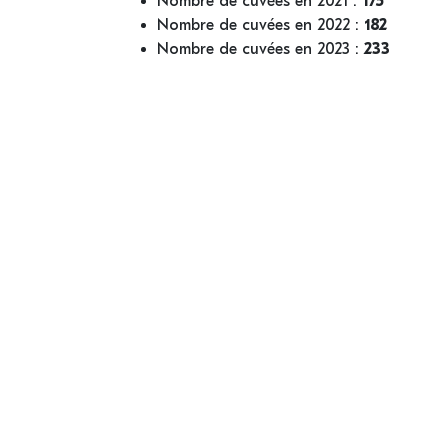
Nombre de cuvées en 2021 :
175
Nombre de cuvées en 2022 :
182
Nombre de cuvées en 2023 :
233