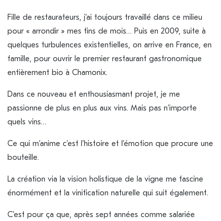
Fille de restaurateurs, j’ai toujours travaillé dans ce milieu
pour « arrondir » mes fins de mois… Puis en 2009, suite à
quelques turbulences existentielles, on arrive en France, en
famille, pour ouvrir le premier restaurant gastronomique
entièrement bio à Chamonix.
Dans ce nouveau et enthousiasmant projet, je me
passionne de plus en plus aux vins. Mais pas n’importe
quels vins…
Ce qui m’anime c’est l’histoire et l’émotion que procure une
bouteille.
La création via la vision holistique de la vigne me fascine
énormément et la vinification naturelle qui suit également.
C’est pour ça que, après sept années comme salariée