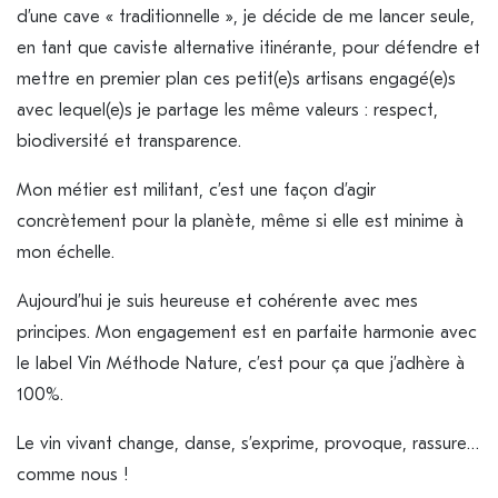
d’une cave « traditionnelle », je décide de me lancer seule,
en tant que caviste alternative itinérante, pour défendre et
mettre en premier plan ces petit(e)s artisans engagé(e)s
avec lequel(e)s je partage les même valeurs : respect,
biodiversité et transparence.
Mon métier est militant, c’est une façon d’agir
concrètement pour la planète, même si elle est minime à
mon échelle.
Aujourd’hui je suis heureuse et cohérente avec mes
principes. Mon engagement est en parfaite harmonie avec
le label Vin Méthode Nature, c’est pour ça que j’adhère à
100%.
Le vin vivant change, danse, s’exprime, provoque, rassure…
comme nous !