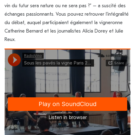
vin du futur sera nature ou ne sera pas ?” – a suscité des
échanges passionnants. Vous pouvez retrouver l’intégralité
du débat, auquel participaient également la vigneronne
Catherine Bernard et les journalistes Alicia Dorey et Julie
Reux.