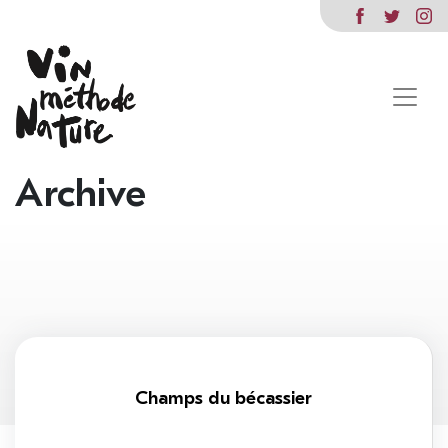
Archive
Champs du bécassier