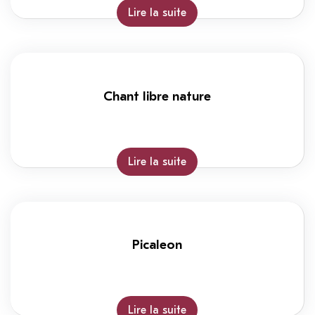
Lire la suite
Chant libre nature
Lire la suite
Picaleon
Lire la suite