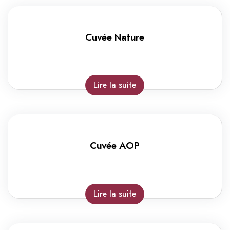
Cuvée Nature
Lire la suite
Cuvée AOP
Lire la suite