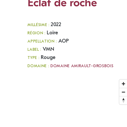
Eclat de roche
2022
MILLÉSIME :
Loire
RÉGION :
AOP
APPELLATION :
VMN
LABEL :
Rouge
TYPE :
DOMAINE :
DOMAINE AMIRAULT-GROSBOIS