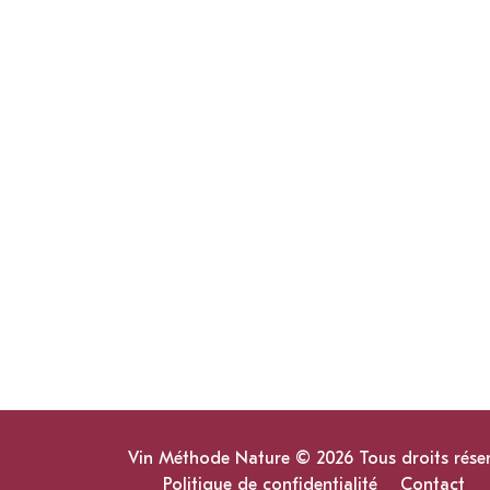
Vin Méthode Nature © 2026 Tous droits rése
Politique de confidentialité
Contact