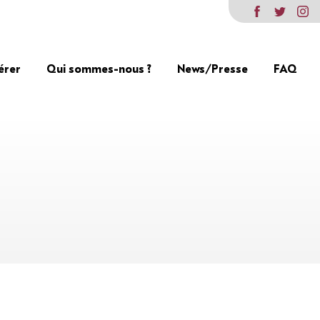
érer
Qui sommes-nous ?
News/Presse
FAQ