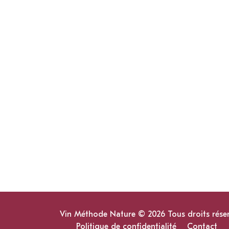
Vin Méthode Nature © 2026 Tous droits rése
Politique de confidentialité
Contact