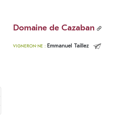
Domaine de Cazaban
Emmanuel Taillez
VIGNERON·NE :