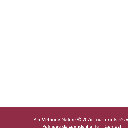
Vin Méthode Nature © 2026 Tous droits rése
Politique de confidentialité
Contact