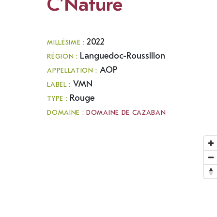
C’Nature
2022
MILLÉSIME :
Languedoc-Roussillon
RÉGION :
AOP
APPELLATION :
VMN
LABEL :
Rouge
TYPE :
DOMAINE :
DOMAINE DE CAZABAN