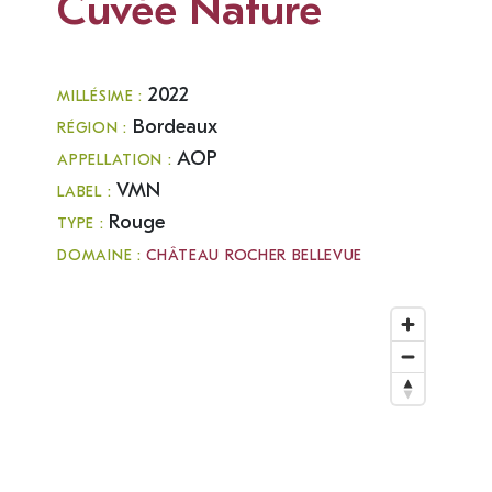
Cuvée Nature
2022
MILLÉSIME :
Bordeaux
RÉGION :
AOP
APPELLATION :
VMN
LABEL :
Rouge
TYPE :
DOMAINE :
CHÂTEAU ROCHER BELLEVUE