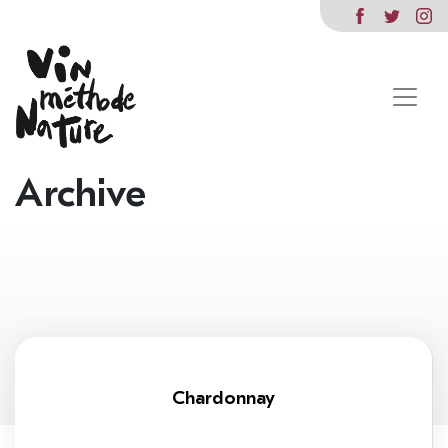
Archive
Chardonnay