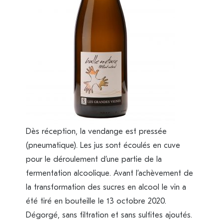
Dès réception, la vendange est pressée
(pneumatique). Les jus sont écoulés en cuve
pour le déroulement d’une partie de la
fermentation alcoolique. Avant l’achèvement de
la transformation des sucres en alcool le vin a
été tiré en bouteille le 13 octobre 2020.
Dégorgé, sans filtration et sans sulfites ajoutés.