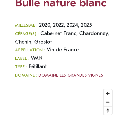
Bulle nature blanc
2020, 2022, 2024, 2025
MILLÉSIME :
Cabernet Franc, Chardonnay,
CÉPAGE(S) :
Chenin, Groslot
Vin de France
APPELLATION :
VMN
LABEL :
Pétillant
TYPE :
DOMAINE :
DOMAINE LES GRANDES VIGNES