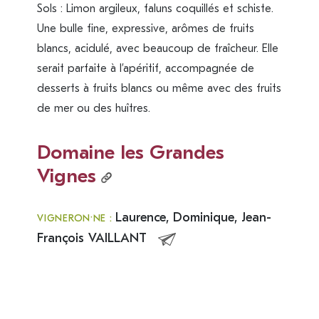
Sols : Limon argileux, faluns coquillés et schiste.
Une bulle fine, expressive, arômes de fruits
blancs, acidulé, avec beaucoup de fraîcheur. Elle
serait parfaite à l’apéritif, accompagnée de
desserts à fruits blancs ou même avec des fruits
de mer ou des huîtres.
Domaine les Grandes
Vignes
Laurence, Dominique, Jean-
VIGNERON·NE :
François VAILLANT