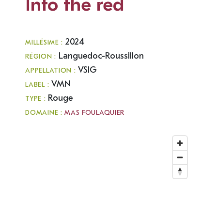
Into the red
2024
MILLÉSIME :
Languedoc-Roussillon
RÉGION :
VSIG
APPELLATION :
VMN
LABEL :
Rouge
TYPE :
DOMAINE :
MAS FOULAQUIER