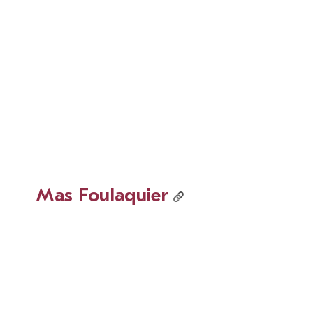
Mas Foulaquier