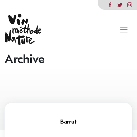
Archive
Barrut