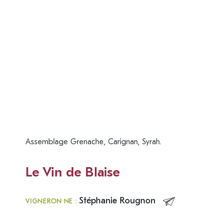
Assemblage Grenache, Carignan, Syrah.
Le Vin de Blaise
Stéphanie Rougnon
VIGNERON·NE :