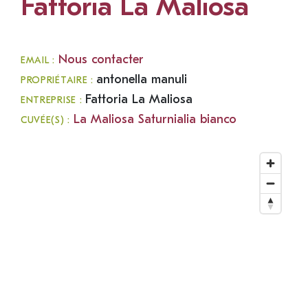
Fattoria La Maliosa
Nous contacter
EMAIL :
antonella manuli
PROPRIÉTAIRE :
Fattoria La Maliosa
ENTREPRISE :
La Maliosa Saturnialia bianco
CUVÉE(S) :