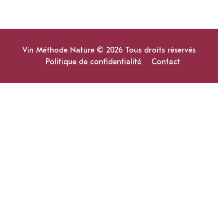
Vin Méthode Nature © 2026 Tous droits réservés
Politique de confidentialité
Contact