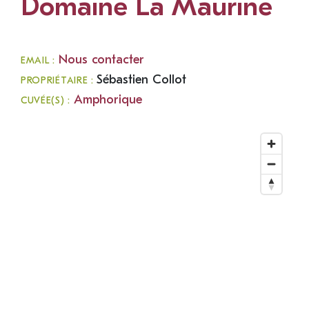
Domaine La Maurine
Nous contacter
EMAIL :
Sébastien Collot
PROPRIÉTAIRE :
Amphorique
CUVÉE(S) :