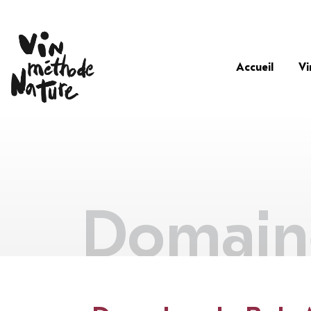
Accueil
Vi
Domain