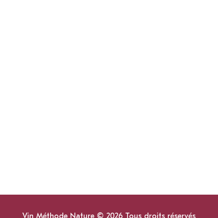
Vin Méthode Nature © 2026 Tous droits réservés