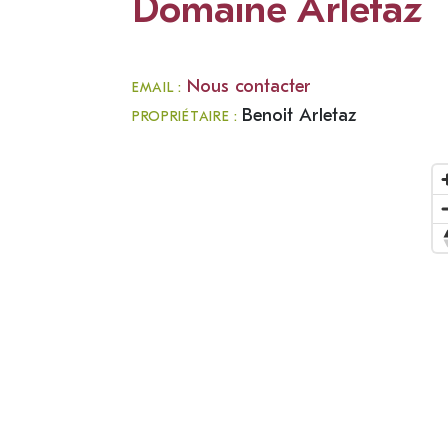
Domaine Arletaz
Nous contacter
EMAIL :
Benoit Arletaz
PROPRIÉTAIRE :