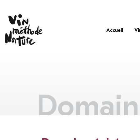
Accueil
Vi
Domaine