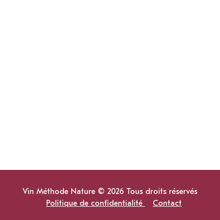
Vin Méthode Nature © 2026 Tous droits réservés
Politique de confidentialité
Contact