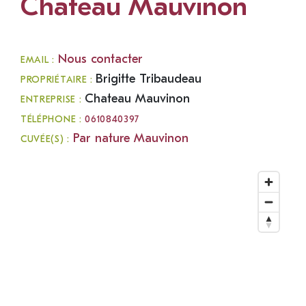
Chateau Mauvinon
Nous contacter
EMAIL :
Brigitte Tribaudeau
PROPRIÉTAIRE :
Chateau Mauvinon
ENTREPRISE :
TÉLÉPHONE :
0610840397
Par nature Mauvinon
CUVÉE(S) :