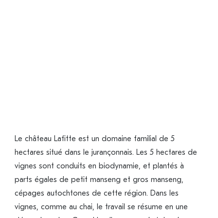
Le château Lafitte est un domaine familial de 5
hectares situé dans le jurançonnais. Les 5 hectares de
vignes sont conduits en biodynamie, et plantés à
parts égales de petit manseng et gros manseng,
cépages autochtones de cette région. Dans les
vignes, comme au chai, le travail se résume en une