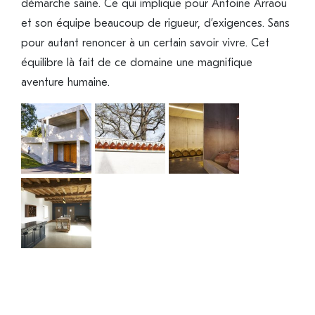
démarche saine. Ce qui implique pour Antoine Arraou
et son équipe beaucoup de rigueur, d’exigences. Sans
pour autant renoncer à un certain savoir vivre. Cet
équilibre là fait de ce domaine une magnifique
aventure humaine.