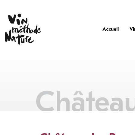
Accueil
Vi
Château