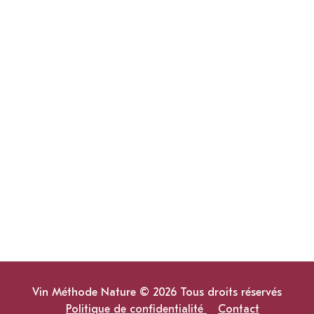
Vin Méthode Nature © 2026 Tous droits réservés
Politique de confidentialité
Contact