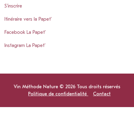
S’inscrire
Itinéraire vers la Papet’
Facebook La Papet’
Instagram La Papet’
Vin Méthode Nature © 2026 Tous droits réservés
Politique de confidentialité
Contact