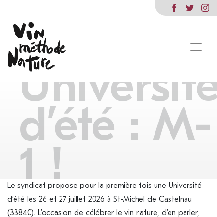
Universit
d’été : M-
1 !
Le syndicat propose pour la première fois une Université
d’été les 26 et 27 juillet 2026 à St-Michel de Castelnau
(33840). L’occasion de célébrer le vin nature, d’en parler,