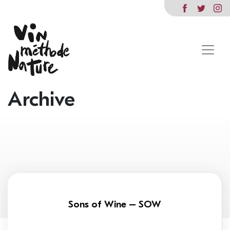
Archive
Sons of Wine – SOW