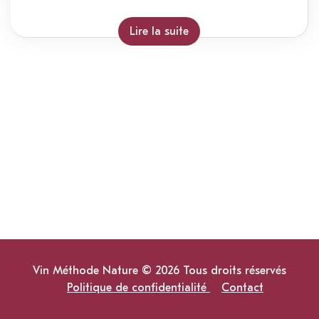
Lire la suite
Vin Méthode Nature © 2026 Tous droits réservés
Politique de confidentialité
Contact