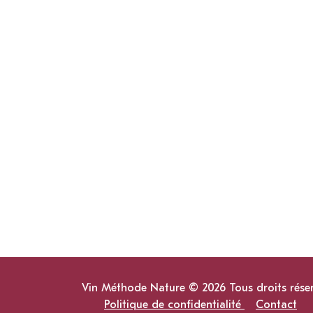
Vin Méthode Nature © 2026 Tous droits rése
Politique de confidentialité
Contact