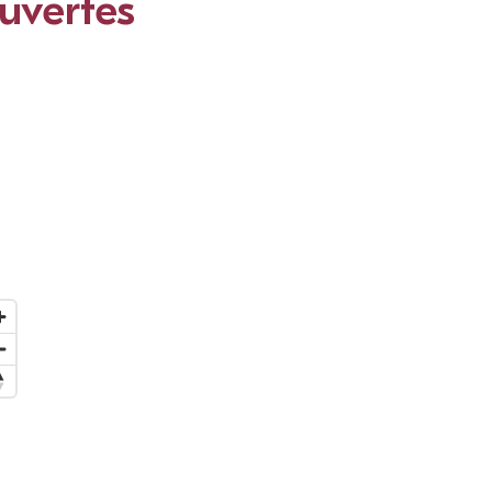
uvertes