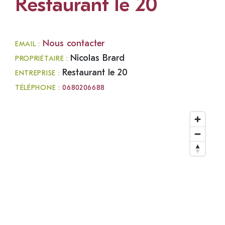
Restaurant le 20
Nous contacter
EMAIL :
Nicolas Brard
PROPRIÉTAIRE :
Restaurant le 20
ENTREPRISE :
TÉLÉPHONE :
0680206688