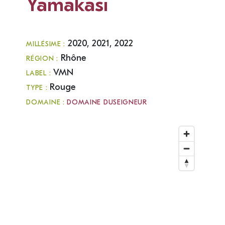
Yamakasi
2020, 2021, 2022
MILLÉSIME :
Rhône
RÉGION :
VMN
LABEL :
Rouge
TYPE :
DOMAINE :
DOMAINE DUSEIGNEUR