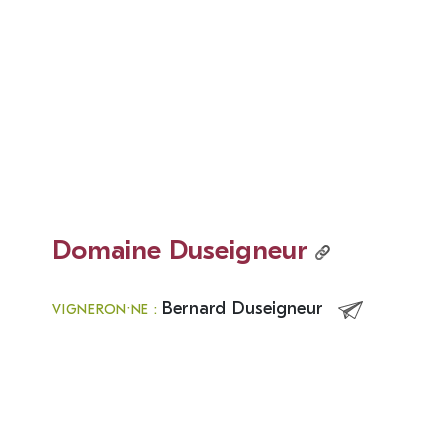
Domaine Duseigneur
Bernard Duseigneur
VIGNERON·NE :