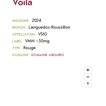
Voilà
2024
MILLÉSIME :
Languedoc-Roussillon
RÉGION :
VSIG
APPELLATION :
VMN <30mg
LABEL :
Rouge
TYPE :
DOMAINE :
DOMAINE ARQUIRIS