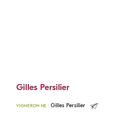
Gilles Persilier
Gilles Persilier
VIGNERON·NE :