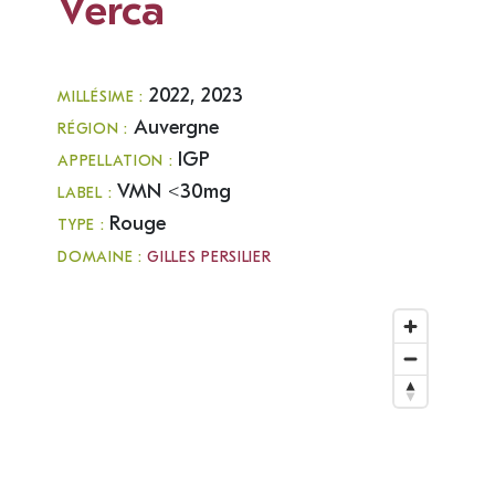
Verca
2022, 2023
MILLÉSIME :
Auvergne
RÉGION :
IGP
APPELLATION :
VMN <30mg
LABEL :
Rouge
TYPE :
DOMAINE :
GILLES PERSILIER