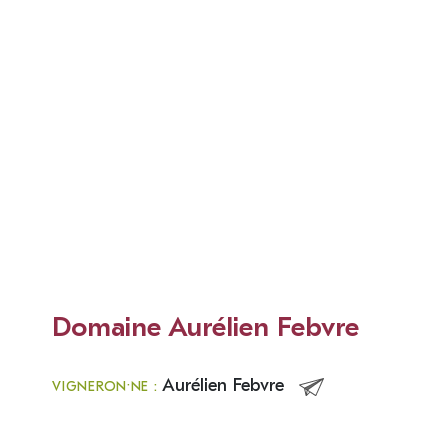
Domaine Aurélien Febvre
Aurélien Febvre
VIGNERON·NE :