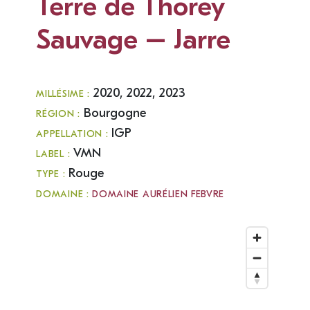
Terre de Thorey
Sauvage – Jarre
2020, 2022, 2023
MILLÉSIME :
Bourgogne
RÉGION :
IGP
APPELLATION :
VMN
LABEL :
Rouge
TYPE :
DOMAINE :
DOMAINE AURÉLIEN FEBVRE