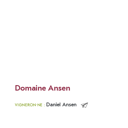
Domaine Ansen
Daniel Ansen
VIGNERON·NE :