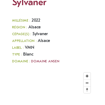
Sylvaner
2022
MILLÉSIME :
Alsace
RÉGION :
Sylvaner
CÉPAGE(S) :
Alsace
APPELLATION :
VMN
LABEL :
Blanc
TYPE :
DOMAINE :
DOMAINE ANSEN