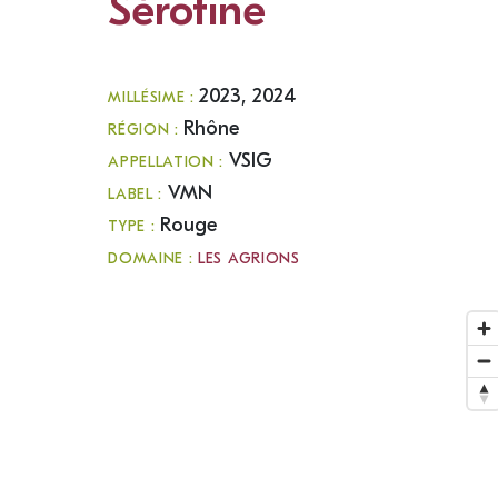
Sérotine
2023, 2024
MILLÉSIME :
Rhône
RÉGION :
VSIG
APPELLATION :
VMN
LABEL :
Rouge
TYPE :
DOMAINE :
LES AGRIONS