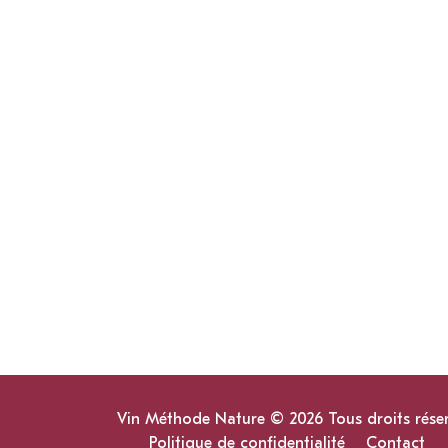
Vin Méthode Nature © 2026 Tous droits rése
Politique de confidentialité
Contact