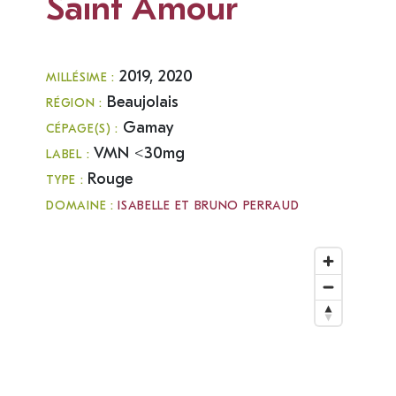
Saint Amour
2019, 2020
MILLÉSIME :
Beaujolais
RÉGION :
Gamay
CÉPAGE(S) :
VMN <30mg
LABEL :
Rouge
TYPE :
DOMAINE :
ISABELLE ET BRUNO PERRAUD