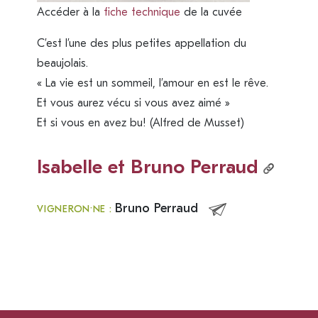
Accéder à la
fiche technique
de la cuvée
C’est l’une des plus petites appellation du
beaujolais.
« La vie est un sommeil, l’amour en est le rêve.
Et vous aurez vécu si vous avez aimé »
Et si vous en avez bu! (Alfred de Musset)
Isabelle et Bruno Perraud
Bruno Perraud
VIGNERON·NE :