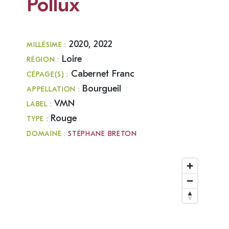
Pollux
2020, 2022
MILLÉSIME :
Loire
RÉGION :
Cabernet Franc
CÉPAGE(S) :
Bourgueil
APPELLATION :
VMN
LABEL :
Rouge
TYPE :
DOMAINE :
STÉPHANE BRETON