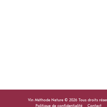
Vin Méthode Nature © 2026 Tous droits rése
Politique de confidentialité
Contact