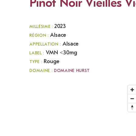
Pinot Noir Vieilles V
2023
MILLÉSIME :
Alsace
RÉGION :
Alsace
APPELLATION :
VMN <30mg
LABEL :
Rouge
TYPE :
DOMAINE :
DOMAINE HURST