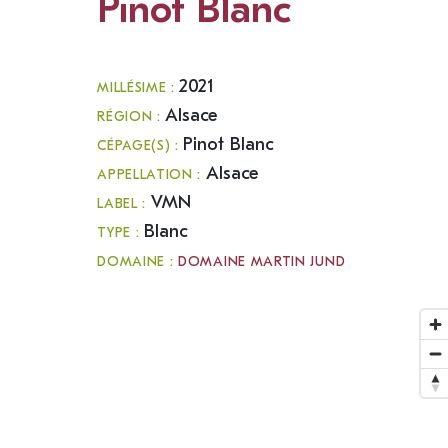
Pinot Blanc
2021
MILLÉSIME :
Alsace
RÉGION :
Pinot Blanc
CÉPAGE(S) :
Alsace
APPELLATION :
VMN
LABEL :
Blanc
TYPE :
DOMAINE :
DOMAINE MARTIN JUND