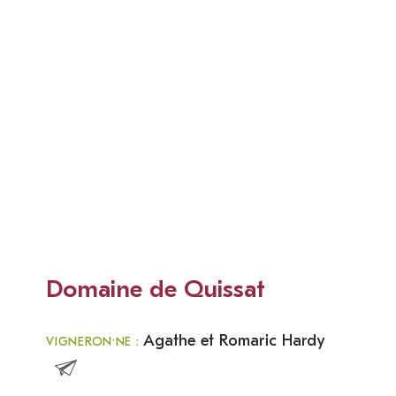
Domaine de Quissat
Agathe et Romaric Hardy
VIGNERON·NE :