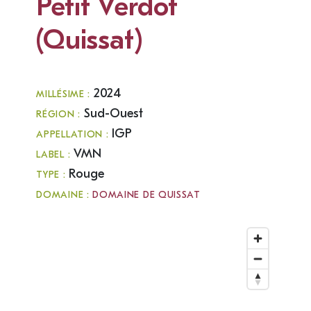
Petit Verdot
(Quissat)
2024
MILLÉSIME :
Sud-Ouest
RÉGION :
IGP
APPELLATION :
VMN
LABEL :
Rouge
TYPE :
DOMAINE :
DOMAINE DE QUISSAT