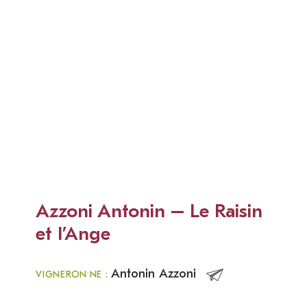
Azzoni Antonin – Le Raisin
et l’Ange
Antonin Azzoni
VIGNERON·NE :