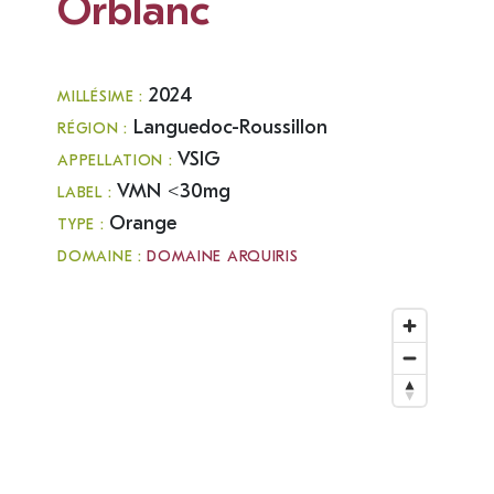
Orblanc
2024
MILLÉSIME :
Languedoc-Roussillon
RÉGION :
VSIG
APPELLATION :
VMN <30mg
LABEL :
Orange
TYPE :
DOMAINE :
DOMAINE ARQUIRIS