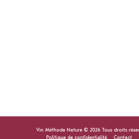
Vin Méthode Nature © 2026 Tous droits rése
Politique de confidentialité
Contact