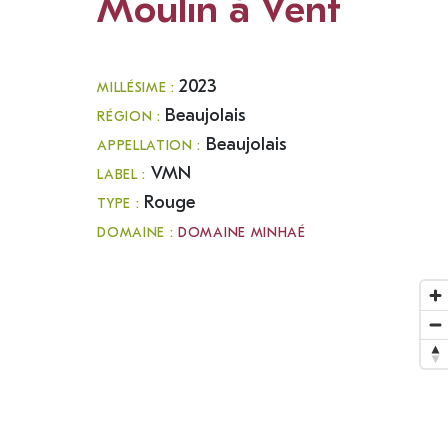
Moulin à Vent
2023
MILLÉSIME :
Beaujolais
RÉGION :
Beaujolais
APPELLATION :
VMN
LABEL :
Rouge
TYPE :
DOMAINE :
DOMAINE MINHAÉ