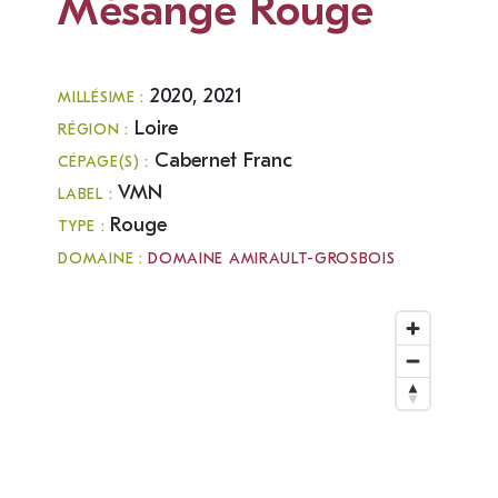
Mésange Rouge
2020, 2021
MILLÉSIME :
Loire
RÉGION :
Cabernet Franc
CÉPAGE(S) :
VMN
LABEL :
Rouge
TYPE :
DOMAINE :
DOMAINE AMIRAULT-GROSBOIS