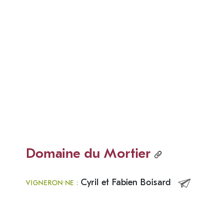
Domaine du Mortier
Cyril et Fabien Boisard
VIGNERON·NE :