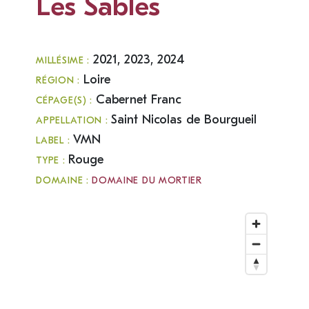
Les Sables
2021, 2023, 2024
MILLÉSIME :
Loire
RÉGION :
Cabernet Franc
CÉPAGE(S) :
Saint Nicolas de Bourgueil
APPELLATION :
VMN
LABEL :
Rouge
TYPE :
DOMAINE :
DOMAINE DU MORTIER