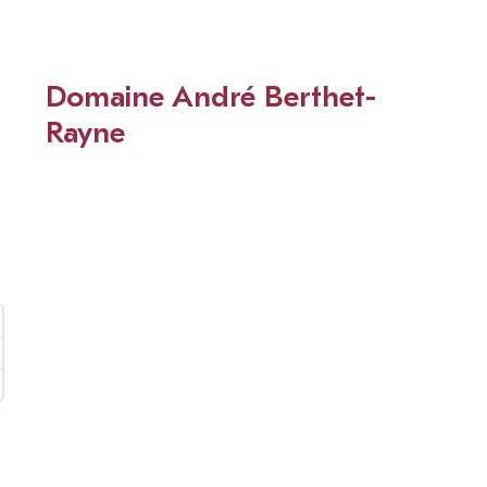
Domaine André Berthet-
Rayne