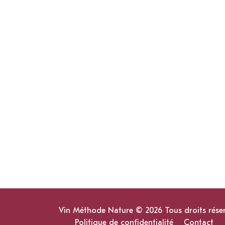
Vin Méthode Nature © 2026 Tous droits rése
Politique de confidentialité
Contact