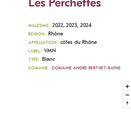
Les Perchettes
2022, 2023, 2024
MILLÉSIME :
Rhône
RÉGION :
côtes du Rhône
APPELLATION :
VMN
LABEL :
Blanc
TYPE :
DOMAINE :
DOMAINE ANDRÉ BERTHET-RAYNE