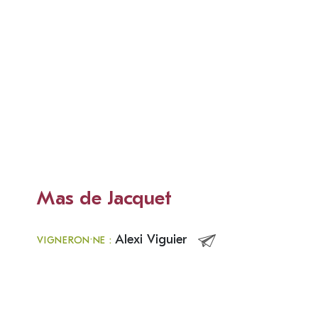
Mas de Jacquet
Alexi Viguier
VIGNERON·NE :