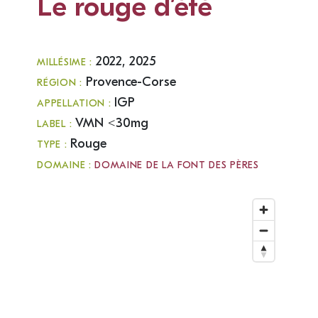
Le rouge d’été
2022, 2025
MILLÉSIME :
Provence-Corse
RÉGION :
IGP
APPELLATION :
VMN <30mg
LABEL :
Rouge
TYPE :
DOMAINE :
DOMAINE DE LA FONT DES PÈRES