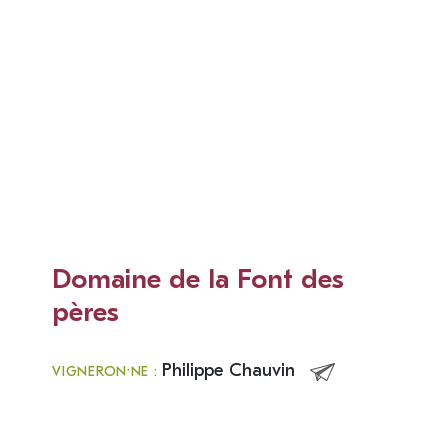
Domaine de la Font des
pères
Philippe Chauvin
VIGNERON·NE :