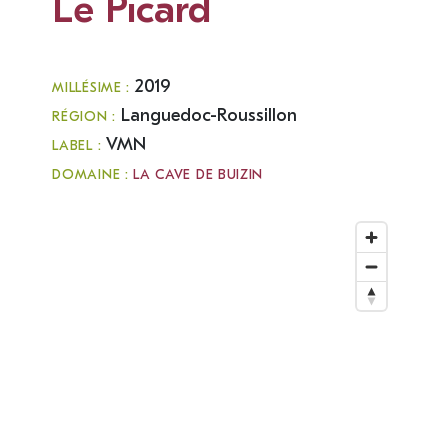
Le Picard
2019
MILLÉSIME :
Languedoc-Roussillon
RÉGION :
VMN
LABEL :
DOMAINE :
LA CAVE DE BUIZIN