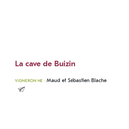
La cave de Buizin
Maud et Sébastien Blache
VIGNERON·NE :