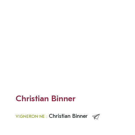
Christian Binner
Christian Binner
VIGNERON·NE :