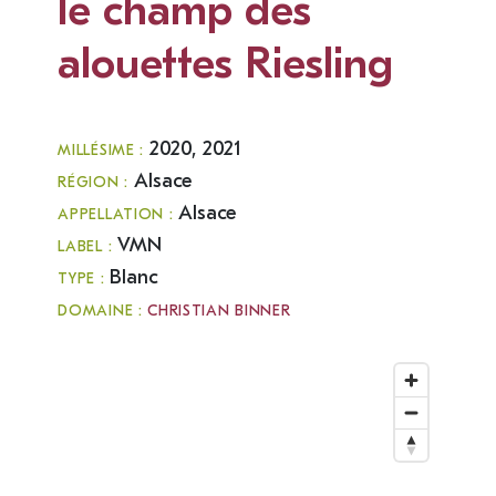
le champ des
alouettes Riesling
2020, 2021
MILLÉSIME :
Alsace
RÉGION :
Alsace
APPELLATION :
VMN
LABEL :
Blanc
TYPE :
DOMAINE :
CHRISTIAN BINNER